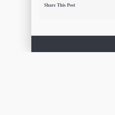
Share This Post