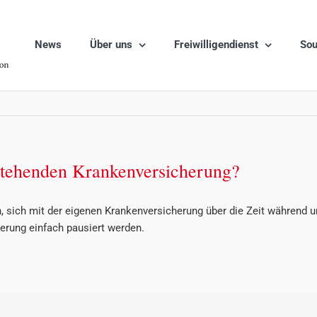
News
Über uns
Freiwilligendienst
Sou
stehenden Krankenversicherung?
en, sich mit der eigenen Krankenversicherung über die Zeit während 
erung einfach pausiert werden.