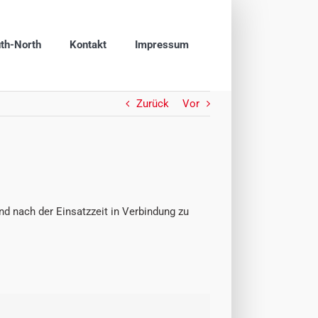
th-North
Kontakt
Impressum
Zurück
Vor
und nach der Einsatzzeit in Verbindung zu