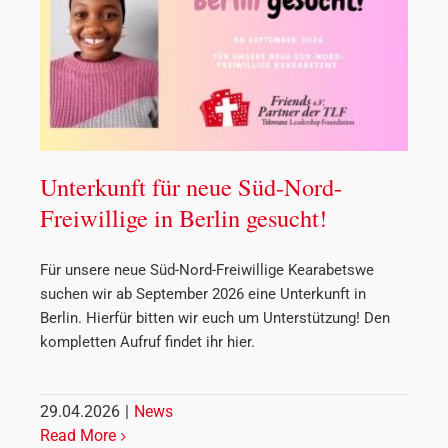
Unterkunft für neue Süd-Nord-
Freiwillige in Berlin gesucht!
Für unsere neue Süd-Nord-Freiwillige Kearabetswe
suchen wir ab September 2026 eine Unterkunft in
Berlin. Hierfür bitten wir euch um Unterstützung! Den
kompletten Aufruf findet ihr hier.
29.04.2026
|
News
Read More