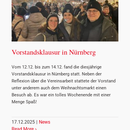
Vorstandsklausur in Nürnberg
Vom 12.12. bis zum 14.12. fand die diesjährige
Vorstandsklausur in Nürnberg statt. Neben der
Reflexion über die Vereinsarbeit stattete der Vorstand
unter anderem auch dem Weihnachtsmarkt einen
Besuch ab. Es war ein tolles Wochenende mit einer
Menge Spaß!
17.12.2025
|
News
Read More