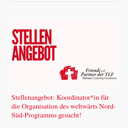
Stellenangebot: Koordinator*in für
die Organisation des weltwärts Nord-
Süd-Programms gesucht!