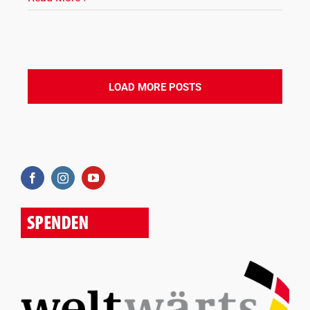
LOAD MORE POSTS