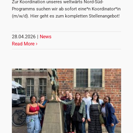
Zur Koordination unseres weltwärts Nord-Süd-
Programms suchen wir ab sofort eine*n Koordinator*in
(m/w/d). Hier geht es zum kompletten Stellenangebot!
28.04.2026
|
News
Read More