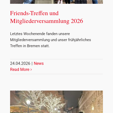
Friends-Treffen und
Mitgliederversammlung 2026
Letztes Wochenende fanden unsere
Mitgliederversammlung und unser frühjährliches
Treffen in Bremen statt.
24.04.2026
|
News
Read More