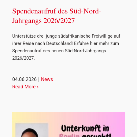
Spendenaufruf des Süd-Nord-
Jahrgangs 2026/2027
Unterstütze drei junge südafrikanische Freiwillige auf
ihrer Reise nach Deutschland! Erfahre hier mehr zum
Spendenaufruf des neuen Süd-Nord-Jahrgangs
2026/2027.
04.06.2026
|
News
Read More