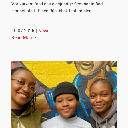
Vor kurzem fand das diesjährige Seminar in Bad
Honnef statt. Einen Rückblick lest ihr hier.
10.07.2026
|
News
Read More