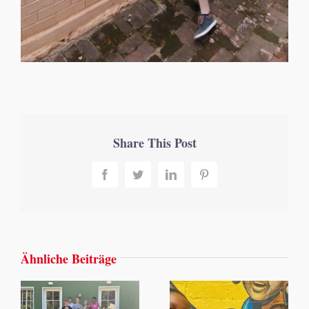
Share This Post
Facebook
Twitter
LinkedIn
Pinterest
Ähnliche Beiträge