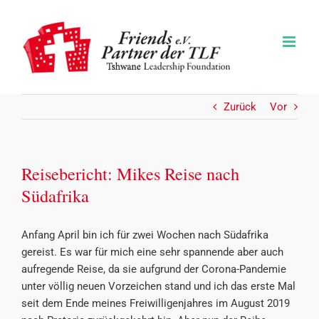
Zum
Inhalt
springen
Zurück
Vor
Reisebericht: Mikes Reise nach
Südafrika
Anfang April bin ich für zwei Wochen nach Südafrika
gereist. Es war für mich eine sehr spannende aber auch
aufregende Reise, da sie aufgrund der Corona-Pandemie
unter völlig neuen Vorzeichen stand und ich das erste Mal
seit dem Ende meines Freiwilligenjahres im August 2019